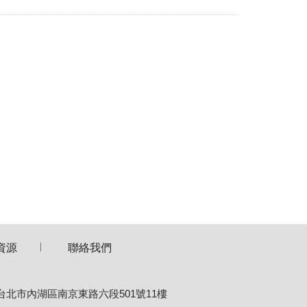
資源
聯絡我們
9 台北市內湖區南京東路六段501號11樓