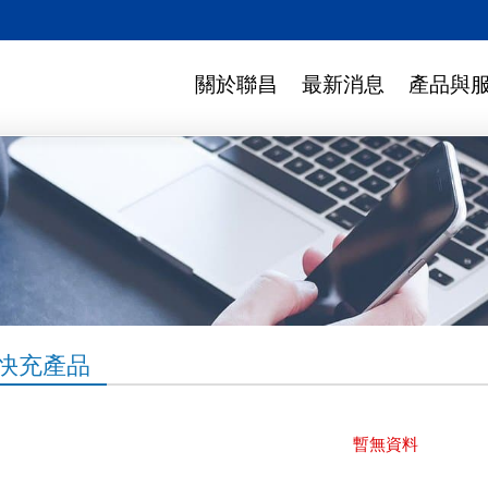
關於聯昌
最新消息
產品與
快充產品
暫無資料