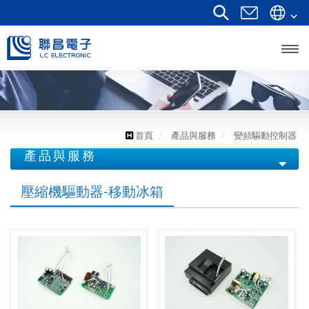
開啟
主選
單
首頁
產品與服務
變頻驅動控制器
產品與服務
消費性充電器
壓縮機驅動器-移動冰箱
基板型電源供應器
GaN氮化稼快充產品
變頻驅動控制器
消費型電源產品
鋰電池快充產品
風扇馬達驅動器
商用型電源產品
壓縮機驅動器-工業應用
儲能設備EMS