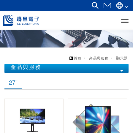
開啟
主選
單
首頁
產品與服務
顯示器
產品與服務
消費性充電器
27”
基板型電源供應器
GaN氮化稼快充產品
變頻驅動控制器
消費型電源產品
鋰電池快充產品
車載部品代工
風扇馬達驅動器
商用型電源產品
無人機電調、馬達
車燈板與驅動板
壓縮機驅動器-工業應用
儲能設備EMS