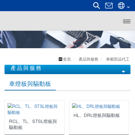
開啟
主選
單
首頁
產品與服務
車載部品代工
產品與服務
消費性充電器
車燈板與驅動板
基板型電源供應器
GaN氮化稼快充產品
變頻驅動控制器
消費型電源產品
鋰電池快充產品
HL、DRL燈板與驅動板
車載部品代工
風扇馬達驅動器
商用型電源產品
RCL、TL、STSL燈板與
驅動板
車燈板與驅動板
壓縮機驅動器-工業應用
儲能設備EMS