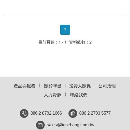
無人機電調、馬達
壓縮機驅動器-移動冰箱
顯示器
無人機電調
1
23.8”
無人機馬達
27”
目前頁數：1 / 1 資料總數：2
31.5”
32”
產品與服務
關於聯昌
投資人關係
公司治理
人力資源
聯絡我們
886 2 8792 1666
886 2 2793 5577
sales@lienchang.com.tw