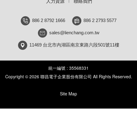
人力資源
聯絡我們
886 2 8792 1666
886 2 2793 5577
sales@lienchang.com.tw
11469 台北市內湖區南京東路六段501號11樓
統一編號 : 35568331
Copyright © 2026 聯昌電子企業股份有限公司 All Rights Reserved.
Site Map