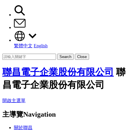
繁體中文
English
Search
Close
聯昌電子企業股份有限公司
聯
昌電子企業股份有限公司
開啟主選單
主導覽Navigation
關於聯昌