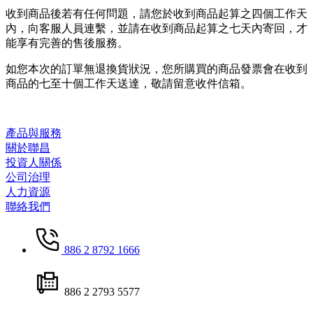
收到商品後若有任何問題，請您於收到商品起算之四個工作天
內，向客服人員連繫，並請在收到商品起算之七天內寄回，才
能享有完善的售後服務。
如您本次的訂單無退換貨狀況，您所購買的商品發票會在收到
商品的七至十個工作天送達，敬請留意收件信箱。
產品與服務
關於聯昌
投資人關係
公司治理
人力資源
聯絡我們
886 2 8792 1666
886 2 2793 5577