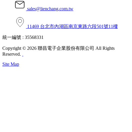
sales@lienchang.com.tw
11469 台北市內湖區南京東路六段501號11樓
統一編號 : 35568331
Copyright © 2026 聯昌電子企業股份有限公司 All Rights
Reserved.
Site Map