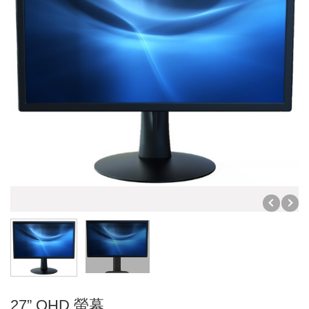
顯示器
無人機電調
壓縮機驅動器-移動冰箱
23.8”
無人機馬達
27”
31.5”
32”
27” QHD 螢幕