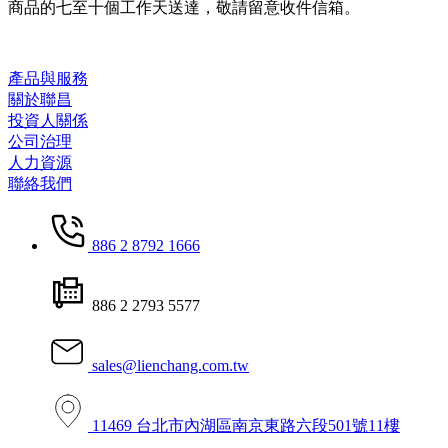
商品的七至十個工作天送達，敬請留意收件信箱。
產品與服務
關於聯昌
投資人關係
公司治理
人力資源
聯絡我們
886 2 8792 1666
886 2 2793 5577
sales@lienchang.com.tw
11469 台北市內湖區南京東路六段501號11樓