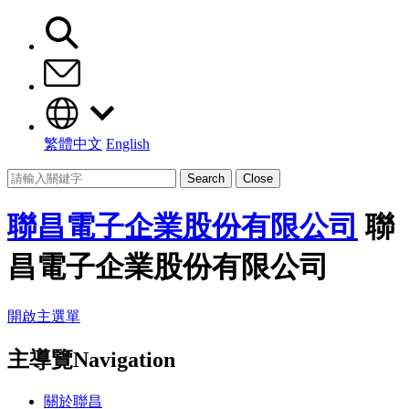
繁體中文
English
Search
Close
聯昌電子企業股份有限公司
聯
昌電子企業股份有限公司
開啟主選單
主導覽Navigation
關於聯昌