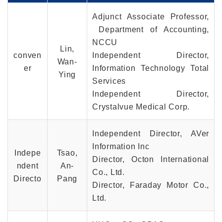
Adjunct Associate Professor,
Department of Accounting,
NCCU
Lin,
conven
Independent Director,
Wan-
er
Information Technology Total
Ying
Services
Independent Director,
Crystalvue Medical Corp.
Independent Director, AVer
Information Inc
Indepe
Tsao,
Director, Octon International
ndent
An-
Co., Ltd.
Directo
Pang
Director, Faraday Motor Co.,
Ltd.