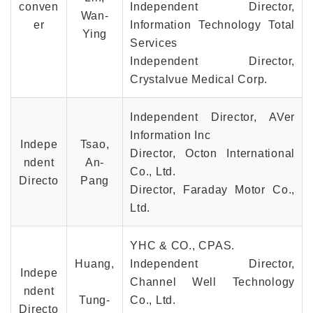
conven
Independent Director,
Wan-
er
Information Technology Total
Ying
Services
Independent Director,
Crystalvue Medical Corp.
Independent Director, AVer
Information Inc
Indepe
Tsao,
Director, Octon International
ndent
An-
Co., Ltd.
Directo
Pang
Director, Faraday Motor Co.,
Ltd.
YHC & CO., CPAS.
Huang,
Independent Director,
Indepe
Channel Well Technology
ndent
Tung-
Co., Ltd.
Directo