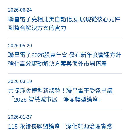
2026-06-24
聯昌電子亮相北美自動化展 展現從核心元件
到整合解決方案的實力
2026-05-20
聯昌電子2026股東年會 發布新年度營運方針
強化高效驅動解決方案與海外市場拓展
2026-03-19
共探淨零轉型新趨勢！聯昌電子受邀出講
「2026 智慧城市展—淨零轉型論壇」
2026-01-27
115 永續長聯盟論壇｜深化能源治理實踐