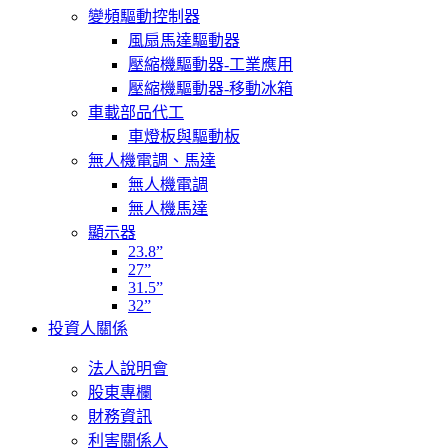
變頻驅動控制器
風扇馬達驅動器
壓縮機驅動器-工業應用
壓縮機驅動器-移動冰箱
車載部品代工
車燈板與驅動板
無人機電調、馬達
無人機電調
無人機馬達
顯示器
23.8”
27”
31.5”
32”
投資人關係
法人說明會
股東專欄
財務資訊
利害關係人