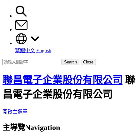
繁體中文
English
Search
Close
聯昌電子企業股份有限公司
聯
昌電子企業股份有限公司
開啟主選單
主導覽Navigation