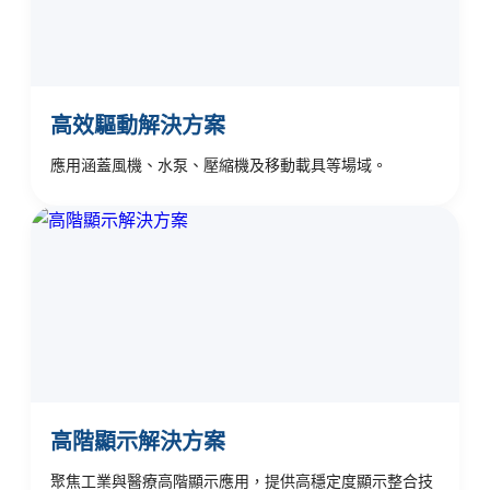
高效驅動解決方案
應用涵蓋風機、水泵、壓縮機及移動載具等場域。
高階顯示解決方案
聚焦工業與醫療高階顯示應用，提供高穩定度顯示整合技