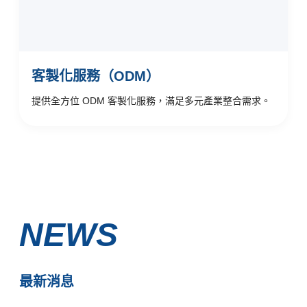
客製化服務（ODM）
提供全方位 ODM 客製化服務，滿足多元產業整合需求。
NEWS
最新消息