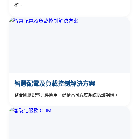
術。
智慧配電及負載控制解決方案
整合關鍵配電元件應用，建構高可靠度系統防護架構。