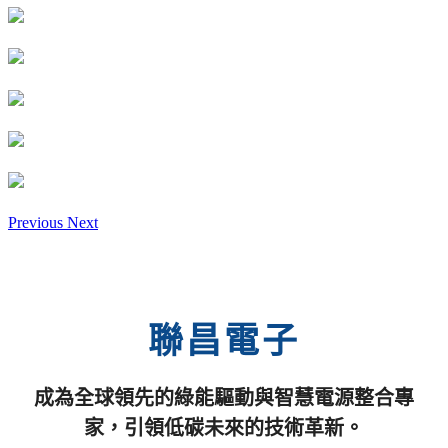
Previous
Next
聯昌電子
成為全球領先的綠能驅動與智慧電源整合專
家，引領低碳未來的技術革新。