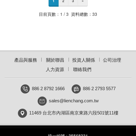
1
2
3
»
目前頁數：1 / 3 資料總數：33
產品與服務
關於聯昌
投資人關係
公司治理
人力資源
聯絡我們
886 2 8792 1666
886 2 2793 5577
sales@lienchang.com.tw
11469 台北市內湖區南京東路六段501號11樓
統一編號 : 35568331