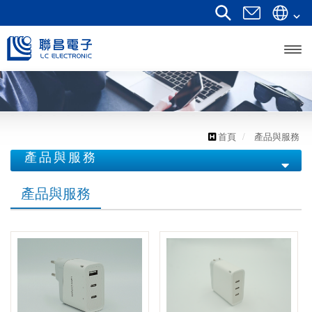
開啟
主選
單
首頁
產品與服務
產品與服務
消費性充電器
產品與服務
基板型電源供應器
GaN氮化稼快充產品
變頻驅動控制器
消費型電源產品
鋰電池快充產品
車載部品代工
風扇馬達驅動器
商用型電源產品
無人機電調、馬達
車燈板與驅動板
壓縮機驅動器-工業應用
儲能設備EMS