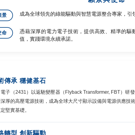
成為全球領先的綠能驅動與智慧電源整合專家，引
願景
憑藉深厚的電力電子技術，提供高效、精準的驅
使命
值，實踐環境永續承諾。
術傳承 穩健基石
電子（2431）以返馳變壓器（Flyback Transformer, 
藉深厚的高壓電源技術，成為全球大尺寸顯示設備與電源供應技
奠定堅實基礎。
略轉型 創新驅動