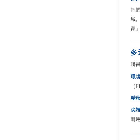
把
域
家
多
聯
環
（F
精
尖
耐