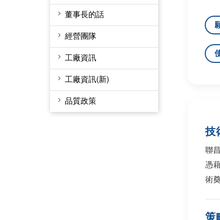
董事長的話
經營團隊
工廠資訊
工廠資訊(新)
品質政策
技
聯昌
憑
術
策