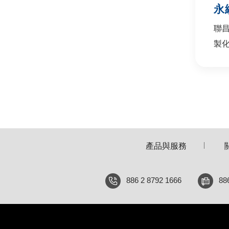
永
聯
製
產品與服務
886 2 8792 1666
88