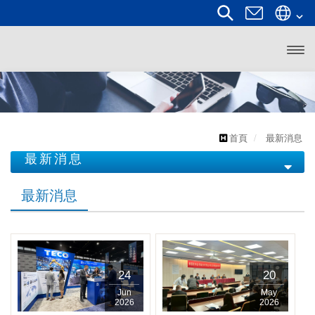
開啟
主選
單
首頁
最新消息
最新消息
最新消息
最新消息
24
20
Jun
May
2026
2026