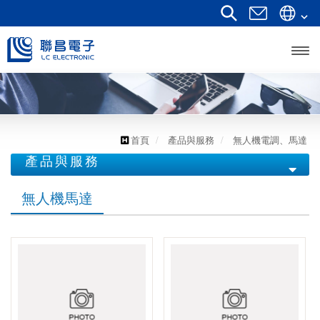
開啟
主選
單
首頁
產品與服務
無人機電調、馬達
產品與服務
消費性充電器
無人機馬達
基板型電源供應器
GaN氮化稼快充產品
變頻驅動控制器
消費型電源產品
鋰電池快充產品
車載部品代工
風扇馬達驅動器
商用型電源產品
無人機電調、馬達
車燈板與驅動板
壓縮機驅動器-工業應用
儲能設備EMS